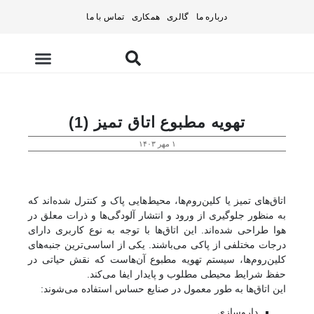
درباره ما
گالری
همکاری
تماس با ما
تامین تجهیزات
تهویه مطبوع اتاق تمیز (1)
۱ مهر ۱۴۰۳
اتاق‌های تمیز یا کلین‌روم‌ها، محیط‌هایی پاک و کنترل ‌شده‌اند که
به منظور جلوگیری از ورود و انتشار آلودگی‌ها و ذرات معلق در
هوا طراحی شده‌اند. این اتاق‌ها با توجه به نوع کاربری دارای
درجات مختلفی از پاکی می‌باشند. یکی از اساسی‌ترین جنبه‌های
کلین‌روم‌ها، سیستم تهویه مطبوع آن‌هاست که نقش حیاتی در
حفظ شرایط محیطی مطلوب و پایدار ایفا می‌کند.
این اتاق‌ها به ‌طور معمول در صنایع حساس استفاده می‌شوند:
داروسازی