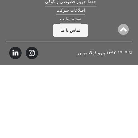
حفظ حریم خصوصی و کوکی
اطلاعات شرکت
نقشه سایت
تماس با ما
© ۱۳۹۲-۱۴۰۴ پترو فولاد بهمن