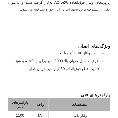
پروژه‌های ولتاژ فوق‌العاده بالای AC به‌کار گرفته شده و به‌عنوان
یکی از پیشرفته‌ترین تجهیزات در این حوزه شناخته می‌شود.
ویژگی‌های اصلی
سطح ولتاژ 1100 کیلوولت
ظرفیت حمل جریان بالا 8000 آمپر برای جداکننده و شینه
قابلیت قطع فوق‌العاده 50 کیلوآمپر جریان قطع
پارامترهای فنی
پارامترهای
مشخصات
واحد
نامی
ولتاژ نامی
kV
1100