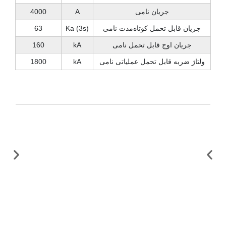
جریان نامی
A
4000
جریان قابل تحمل کوتاه‌مدت نامی
Ka (3s)
63
جریان اوج قابل تحمل نامی
kA
160
ولتاژ ضربه قابل تحمل عملیاتی نامی
kA
1800